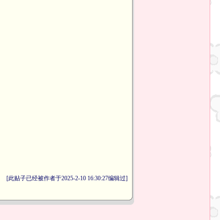
[此贴子已经被作者于2025-2-10 16:30:27编辑过]