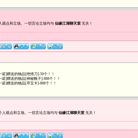
人观点和立场。一切言论立场均与
仙缘江湖聊天室
无关！
]赠送的物品[绝情刀]-50个！！
]赠送的物品[神秘靴子]-888个！！
]赠送的物品[寻宝卡]-888个！！
个人观点和立场。一切言论立场均与
仙缘江湖聊天室
无关！