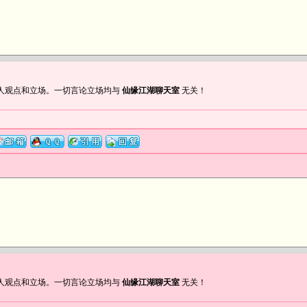
人观点和立场。一切言论立场均与
仙缘江湖聊天室
无关！
人观点和立场。一切言论立场均与
仙缘江湖聊天室
无关！