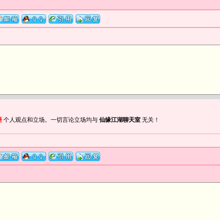
菱
个人观点和立场。一切言论立场均与
仙缘江湖聊天室
无关！