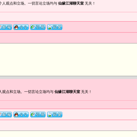
个人观点和立场。一切言论立场均与
仙缘江湖聊天室
无关！
人观点和立场。一切言论立场均与
仙缘江湖聊天室
无关！