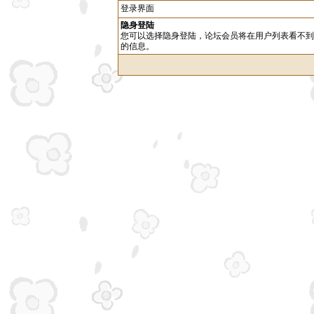
登录界面
隐身登陆
您可以选择隐身登陆，论坛会员将在用户列表看不到
的信息。