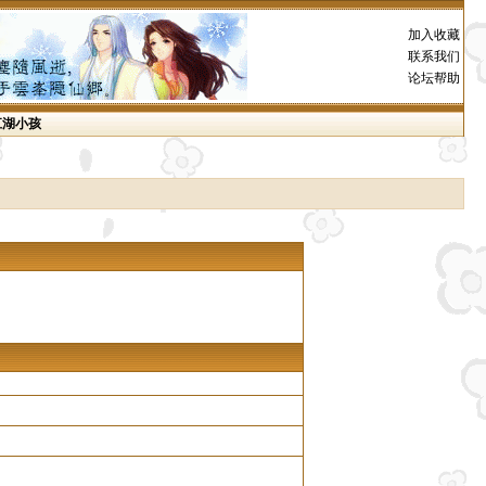
加入收藏
联系我们
论坛帮助
江湖小孩