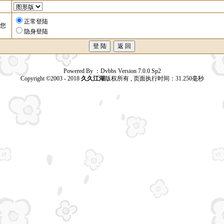
正常登陆
您
隐身登陆
Powered By ：Dvbbs Version 7.0.0 Sp2
Copyright ©2003 - 2018
久久江湖
版权所有 , 页面执行时间：31.250毫秒