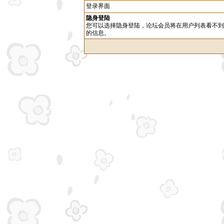
登录界面
隐身登陆
您可以选择隐身登陆，论坛会员将在用户列表看不到
的信息。