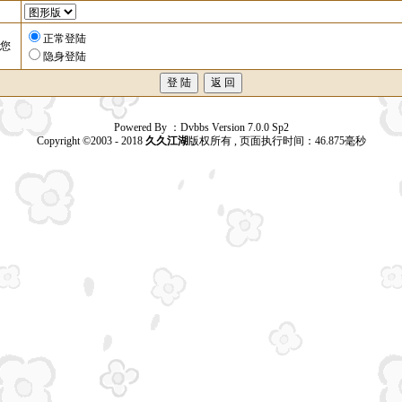
正常登陆
您
隐身登陆
Powered By ：Dvbbs Version 7.0.0 Sp2
Copyright ©2003 - 2018
久久江湖
版权所有 , 页面执行时间：46.875毫秒