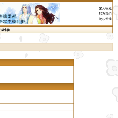
加入收藏
联系我们
论坛帮助
江湖小孩