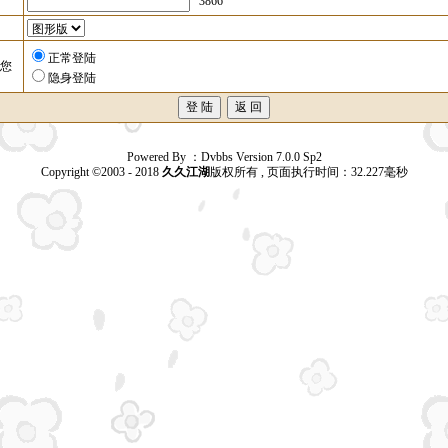
3866
正常登陆
您
隐身登陆
Powered By ：Dvbbs Version 7.0.0 Sp2
Copyright ©2003 - 2018
久久江湖
版权所有 , 页面执行时间：32.227毫秒