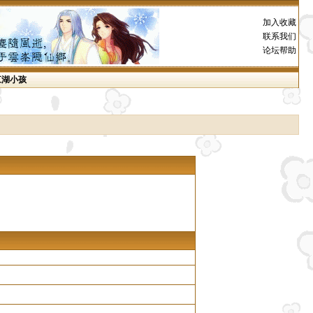
加入收藏
联系我们
论坛帮助
江湖小孩