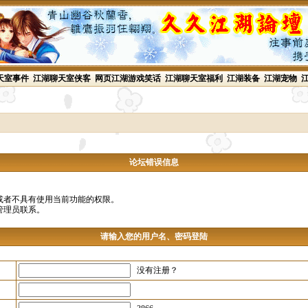
天室事件
江湖聊天室侠客
网页江湖游戏笑话
江湖聊天室福利
江湖装备
江湖宠物
论坛错误信息
或者不具有使用当前功能的权限。
管理员联系。
请输入您的用户名、密码登陆
没有注册？