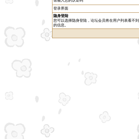
请输入您的认证码
登录界面
隐身登陆
您可以选择隐身登陆，论坛会员将在用户列表看不到
的信息。