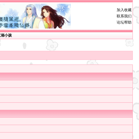
加入收藏
联系我们
论坛帮助
江湖小孩