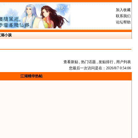
加入收藏
联系我们
论坛帮助
江湖小孩
查看新贴
,
热门话题
,
发贴排行
,
用户列表
您最后一次访问是在：2026/8/7 0:54:06
江湖精华热帖